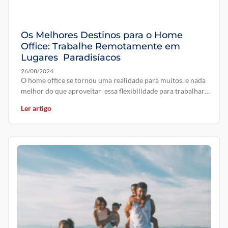
Os Melhores Destinos para o Home
Office: Trabalhe Remotamente em
Lugares Paradisíacos
26/08/2024
O home office se tornou uma realidade para muitos, e nada
melhor do que aproveitar essa flexibilidade para trabalhar
em
Ler artigo