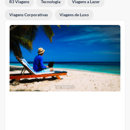
R3 Viagens
Tecnologia
Viagens a Lazer
Viagens Corporativas
Viagens de Luxo