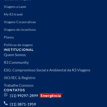
Viagens a Lazer
My R3 travel
Viagens Corporativas
Viagens de incentivos
Planos
Políticas de viagens
INSTITUCIONAL
Quem Somos
R3 Community
ESG: Compromisso Social e Ambiental da R3 Viagens
ISO/IEC & Registro
Trabalhe Conosco
CONTATOS
(11) 99297-2899
Emergência
(11) 3871-1959