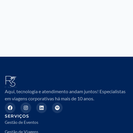
Aqui, tecnologia e atendimento andam juntos! Especialistas
em viagens corporativas há mais de 10 anos.
SERVIÇOS
Gestão de Eventos
Gestão de Viagens