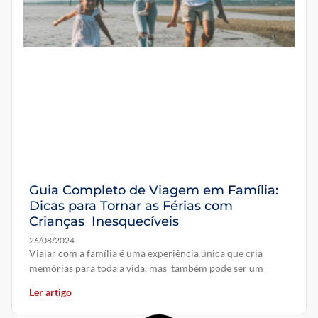
Guia Completo de Viagem em Família:
Dicas para Tornar as Férias com
Crianças Inesquecíveis
26/08/2024
Viajar com a família é uma experiência única que cria
memórias para toda a vida, mas também pode ser um
Ler artigo