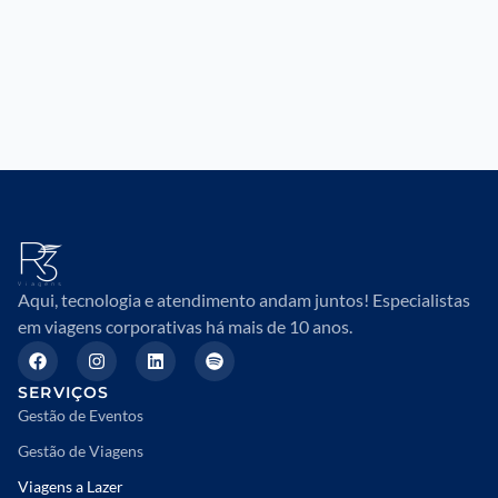
Aqui, tecnologia e atendimento andam juntos! Especialistas
em viagens corporativas há mais de 10 anos.
SERVIÇOS
Gestão de Eventos
Gestão de Viagens
Viagens a Lazer