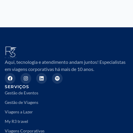
Aqui, tecnologia e atendimento andam juntos! Especialistas
em viagens corporativas há mais de 10 anos.
SERVIÇOS
Gestão de Eventos
Gestão de Viagens
Viagens a Lazer
My R3 travel
Viagens Corporativas