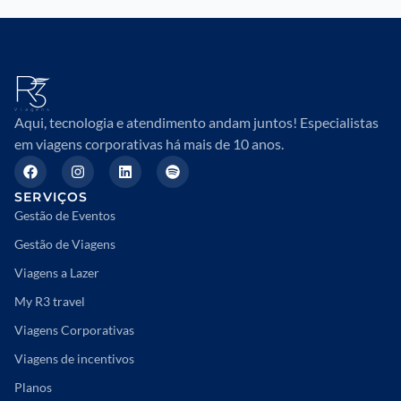
Aqui, tecnologia e atendimento andam juntos! Especialistas
em viagens corporativas há mais de 10 anos.
SERVIÇOS
Gestão de Eventos
Gestão de Viagens
Viagens a Lazer
My R3 travel
Viagens Corporativas
Viagens de incentivos
Planos