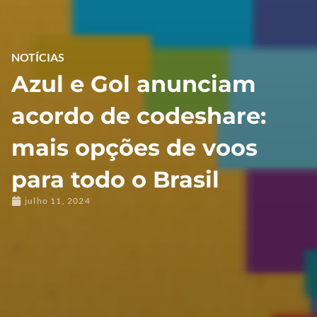
NOTÍCIAS
Azul e Gol anunciam
acordo de codeshare:
mais opções de voos
para todo o Brasil
julho 11, 2024