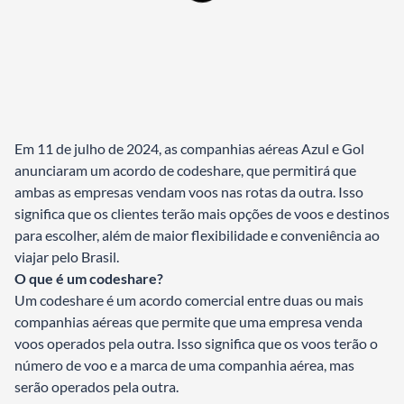
Em 11 de julho de 2024, as companhias aéreas Azul e Gol
anunciaram um acordo de codeshare, que permitirá que
ambas as empresas vendam voos nas rotas da outra. Isso
significa que os clientes terão mais opções de voos e destinos
para escolher, além de maior flexibilidade e conveniência ao
viajar pelo Brasil.
O que é um codeshare?
Um codeshare é um acordo comercial entre duas ou mais
companhias aéreas que permite que uma empresa venda
voos operados pela outra. Isso significa que os voos terão o
número de voo e a marca de uma companhia aérea, mas
serão operados pela outra.