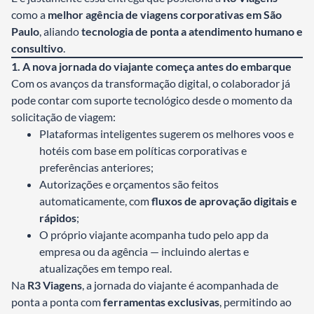
como a
melhor agência de viagens corporativas em São
Paulo
, aliando
tecnologia de ponta a atendimento humano e
consultivo
.
1. A nova jornada do viajante começa antes do embarque
Com os avanços da transformação digital, o colaborador já
pode contar com suporte tecnológico desde o momento da
solicitação de viagem:
Plataformas inteligentes sugerem os melhores voos e
hotéis com base em políticas corporativas e
preferências anteriores;
Autorizações e orçamentos são feitos
automaticamente, com
fluxos de aprovação digitais e
rápidos
;
O próprio viajante acompanha tudo pelo app da
empresa ou da agência — incluindo alertas e
atualizações em tempo real.
Na
R3 Viagens
, a jornada do viajante é acompanhada de
ponta a ponta com
ferramentas exclusivas
, permitindo ao