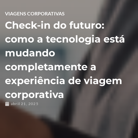
VIAGENS CORPORATIVAS
Check-in do futuro:
como a tecnologia está
mudando
completamente a
experiência de viagem
corporativa
abril 21, 2025