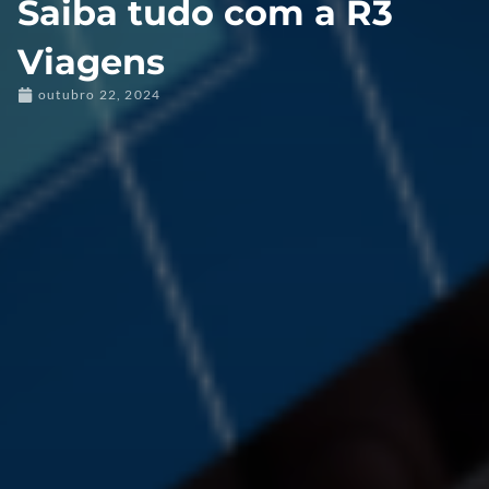
Saiba tudo com a R3
Viagens
outubro 22, 2024