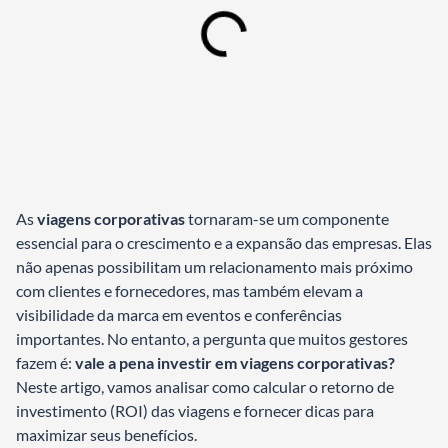
As
viagens corporativas
tornaram-se um componente
essencial para o crescimento e a expansão das empresas. Elas
não apenas possibilitam um relacionamento mais próximo
com clientes e fornecedores, mas também elevam a
visibilidade da marca em eventos e conferências
importantes. No entanto, a pergunta que muitos gestores
fazem é:
vale a pena investir em viagens corporativas?
Neste artigo, vamos analisar como calcular o retorno de
investimento (ROI) das viagens e fornecer dicas para
maximizar seus benefícios.