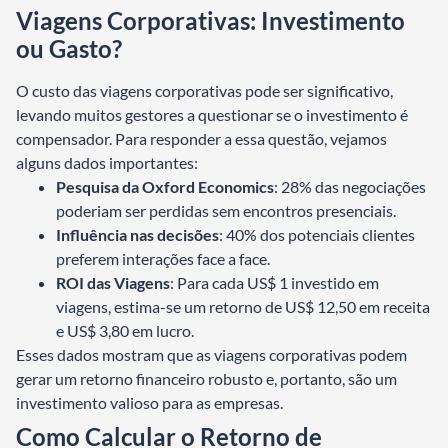
Viagens Corporativas: Investimento
ou Gasto?
O custo das viagens corporativas pode ser significativo,
levando muitos gestores a questionar se o investimento é
compensador. Para responder a essa questão, vejamos
alguns dados importantes:
Pesquisa da Oxford Economics
: 28% das negociações
poderiam ser perdidas sem encontros presenciais.
Influência nas decisões
: 40% dos potenciais clientes
preferem interações face a face.
ROI das Viagens
: Para cada US$ 1 investido em
viagens, estima-se um retorno de US$ 12,50 em receita
e US$ 3,80 em lucro.
Esses dados mostram que as viagens corporativas podem
gerar um retorno financeiro robusto e, portanto, são um
investimento valioso para as empresas.
Como Calcular o Retorno de