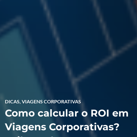
DICAS
,
VIAGENS CORPORATIVAS
Como calcular o ROI em
Viagens Corporativas?