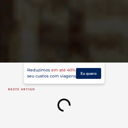
Reduzimos
em até 40%
Eu quero
seu custos com viagens
NESTE ARTIGO