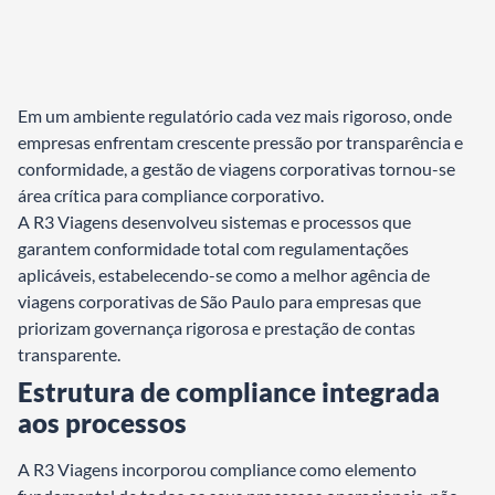
Em um ambiente regulatório cada vez mais rigoroso, onde
empresas enfrentam crescente pressão por transparência e
conformidade, a gestão de viagens corporativas tornou-se
área crítica para compliance corporativo.
A R3 Viagens desenvolveu sistemas e processos que
garantem conformidade total com regulamentações
aplicáveis, estabelecendo-se como a melhor agência de
viagens corporativas de São Paulo para empresas que
priorizam governança rigorosa e prestação de contas
transparente.
Estrutura de compliance integrada
aos processos
A R3 Viagens incorporou compliance como elemento