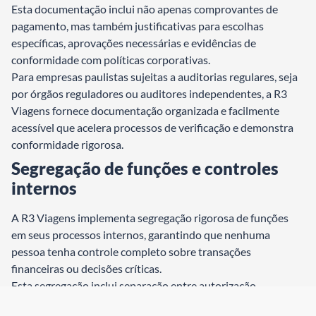
Esta documentação inclui não apenas comprovantes de
pagamento, mas também justificativas para escolhas
específicas, aprovações necessárias e evidências de
conformidade com políticas corporativas.
Para empresas paulistas sujeitas a auditorias regulares, seja
por órgãos reguladores ou auditores independentes, a R3
Viagens fornece documentação organizada e facilmente
acessível que acelera processos de verificação e demonstra
conformidade rigorosa.
Segregação de funções e controles
internos
A R3 Viagens implementa segregação rigorosa de funções
em seus processos internos, garantindo que nenhuma
pessoa tenha controle completo sobre transações
financeiras ou decisões críticas.
Esta segregação inclui separação entre autorização,
execução e verificação de transações, criando múltiplas