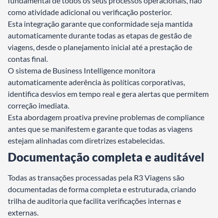
fundamental de todos os seus processos operacionais, não
como atividade adicional ou verificação posterior.
Esta integração garante que conformidade seja mantida
automaticamente durante todas as etapas de gestão de
viagens, desde o planejamento inicial até a prestação de
contas final.
O sistema de Business Intelligence monitora
automaticamente aderência às políticas corporativas,
identifica desvios em tempo real e gera alertas que permitem
correção imediata.
Esta abordagem proativa previne problemas de compliance
antes que se manifestem e garante que todas as viagens
estejam alinhadas com diretrizes estabelecidas.
Documentação completa e auditável
Todas as transações processadas pela R3 Viagens são
documentadas de forma completa e estruturada, criando
trilha de auditoria que facilita verificações internas e
externas.