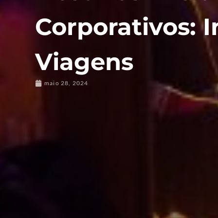
Corporativos: 
Viagens
maio 28, 2024