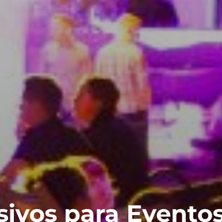
sivos para Evento