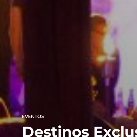
EVENTOS
Destinos Exclu