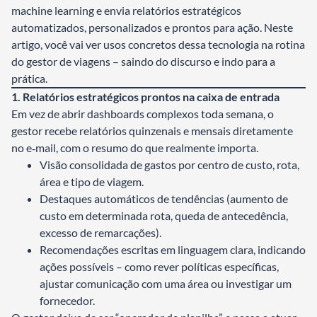
machine learning e envia relatórios estratégicos
automatizados, personalizados e prontos para ação. Neste
artigo, você vai ver usos concretos dessa tecnologia na rotina
do gestor de viagens – saindo do discurso e indo para a
prática.
1. Relatórios estratégicos prontos na caixa de entrada
Em vez de abrir dashboards complexos toda semana, o
gestor recebe relatórios quinzenais e mensais diretamente
no e‑mail, com o resumo do que realmente importa.
Visão consolidada de gastos por centro de custo, rota,
área e tipo de viagem.
Destaques automáticos de tendências (aumento de
custo em determinada rota, queda de antecedência,
excesso de remarcações).
Recomendações escritas em linguagem clara, indicando
ações possíveis – como rever políticas específicas,
ajustar comunicação com uma área ou investigar um
fornecedor.