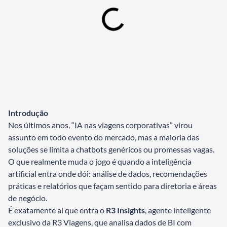
Introdução
Nos últimos anos, “IA nas viagens corporativas” virou
assunto em todo evento do mercado, mas a maioria das
soluções se limita a chatbots genéricos ou promessas vagas.
O que realmente muda o jogo é quando a inteligência
artificial entra onde dói: análise de dados, recomendações
práticas e relatórios que façam sentido para diretoria e áreas
de negócio.
É exatamente aí que entra o
R3 Insights
, agente inteligente
exclusivo da R3 Viagens, que analisa dados de BI com