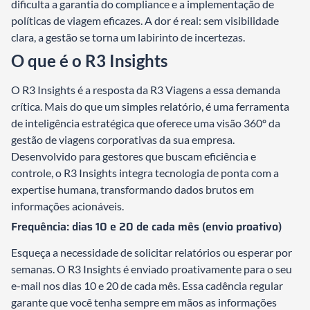
dificulta a garantia do compliance e a implementação de
políticas de viagem eficazes. A dor é real: sem visibilidade
clara, a gestão se torna um labirinto de incertezas.
O que é o R3 Insights
O R3 Insights é a resposta da R3 Viagens a essa demanda
crítica. Mais do que um simples relatório, é uma ferramenta
de inteligência estratégica que oferece uma visão 360º da
gestão de viagens corporativas da sua empresa.
Desenvolvido para gestores que buscam eficiência e
controle, o R3 Insights integra tecnologia de ponta com a
expertise humana, transformando dados brutos em
informações acionáveis.
Frequência: dias 10 e 20 de cada mês (envio proativo)
Esqueça a necessidade de solicitar relatórios ou esperar por
semanas. O R3 Insights é enviado proativamente para o seu
e-mail nos dias 10 e 20 de cada mês. Essa cadência regular
garante que você tenha sempre em mãos as informações