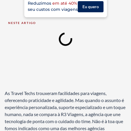
Reduzimos
em até 40%
Eu quero
seu custos com viagens
NESTE ARTIGO
As Travel Techs trouxeram facilidades para viagens,
oferecendo praticidade e agilidade. Mas quando o assunto é
experiência personalizada, suporte especializado e um toque
humano, nada se compara à R3 Viagens, a agência que une
tecnologia de ponta com o cuidado do time. Não é à toa que
fomos indicados como uma das melhores agências