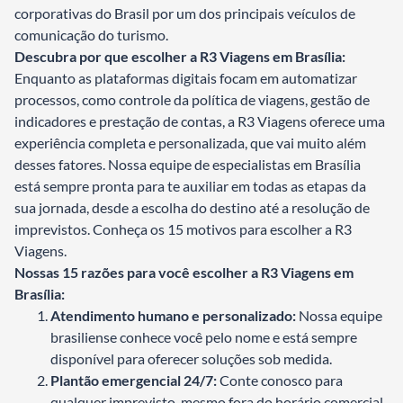
corporativas do Brasil por um dos principais veículos de
comunicação do turismo.
Descubra por que escolher a R3 Viagens em Brasília:
Enquanto as plataformas digitais focam em automatizar
processos, como controle da política de viagens, gestão de
indicadores e prestação de contas, a R3 Viagens oferece uma
experiência completa e personalizada, que vai muito além
desses fatores. Nossa equipe de especialistas em Brasília
está sempre pronta para te auxiliar em todas as etapas da
sua jornada, desde a escolha do destino até a resolução de
imprevistos. Conheça os 15 motivos para escolher a R3
Viagens.
Nossas 15 razões para você escolher a R3 Viagens em
Brasília:
Atendimento humano e personalizado:
Nossa equipe
brasiliense conhece você pelo nome e está sempre
disponível para oferecer soluções sob medida.
Plantão emergencial 24/7:
Conte conosco para
qualquer imprevisto, mesmo fora do horário comercial.