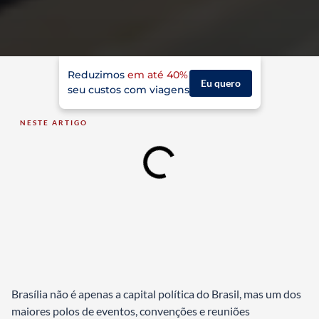
Reduzimos
em até 40%
Eu quero
seu custos com viagens
NESTE ARTIGO
Brasília não é apenas a capital política do Brasil, mas um dos
maiores polos de eventos, convenções e reuniões