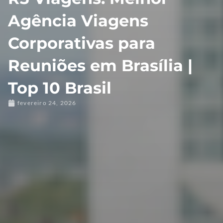
Agência Viagens
Corporativas para
Reuniões em Brasília |
Top 10 Brasil
fevereiro 24, 2026