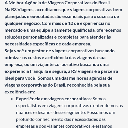
A Melhor Agência de Viagens Corporativas do Brasil
Na R3 Viagens, acreditamos que viagens corporativas bem
planejadas e executadas são essenciais para o sucesso de
qualquer negócio.
Com mais de 10 de experiência no
mercado e uma equipe altamente qualificada, oferecemos
soluções personalizadas e completas para atender às
necessidades específicas de cada empresa.
Seja você um gestor de viagens corporativas buscando
otimizar os custos e a eficiência das viagens da sua
empresa, ou um viajante corporativo buscando uma
experiência tranquila e segura, a R3 Viagens é a parceira
ideal para você!
Somos uma das melhores agências de
viagens corporativas do Brasil, reconhecida pela sua
excelência em:
Experiência em viagens corporativas:
Somos
especialistas em viagens corporativas e entendemos as
nuances e desafios desse segmento. Possuímos um
profundo conhecimento das necessidades das
empresas e dos viajantes corporativos, e estamos