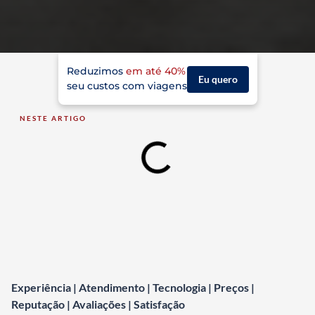
Reduzimos
em até 40%
Eu quero
seu custos com viagens
NESTE ARTIGO
Experiência | Atendimento | Tecnologia | Preços |
Reputação | Avaliações | Satisfação