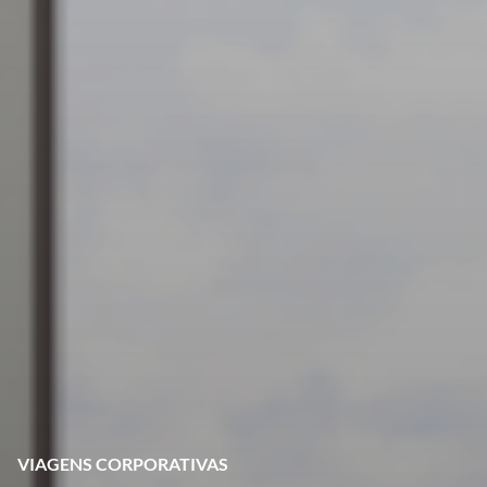
VIAGENS CORPORATIVAS