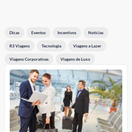
Dicas
Eventos
Incentivos
Notícias
R3 Viagens
Tecnologia
Viagens a Lazer
Viagens Corporativas
Viagens de Luxo