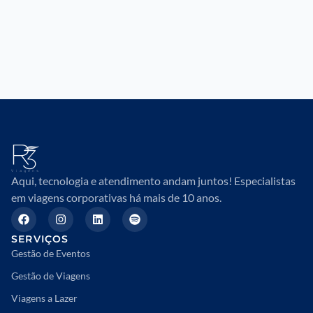
Aqui, tecnologia e atendimento andam juntos! Especialistas
em viagens corporativas há mais de 10 anos.
SERVIÇOS
Gestão de Eventos
Gestão de Viagens
Viagens a Lazer