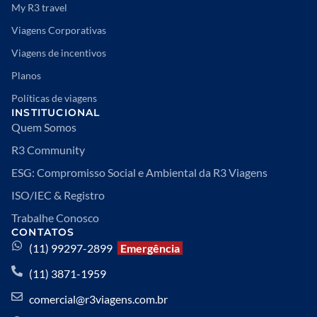
My R3 travel
Viagens Corporativas
Viagens de incentivos
Planos
Políticas de viagens
INSTITUCIONAL
Quem Somos
R3 Community
ESG: Compromisso Social e Ambiental da R3 Viagens
ISO/IEC & Registro
Trabalhe Conosco
CONTATOS
(11) 99297-2899
Emergência
(11) 3871-1959
comercial@r3viagens.com.br