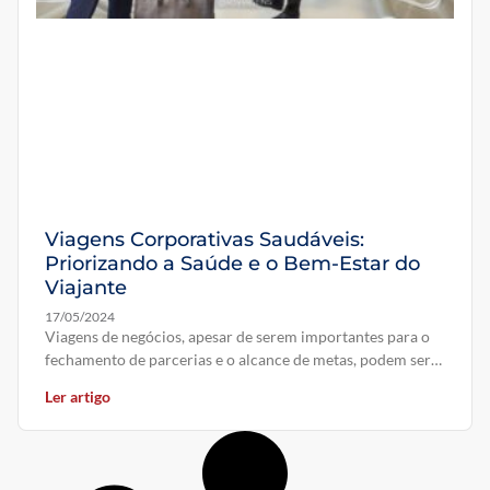
Viagens Corporativas Saudáveis:
Priorizando a Saúde e o Bem-Estar do
Viajante
17/05/2024
Viagens de negócios, apesar de serem importantes para o
fechamento de parcerias e o alcance de metas, podem ser
fisicamente
Ler artigo