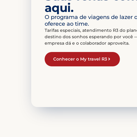
aqui.
O programa de viagens de lazer 
oferece ao time.
Tarifas especiais, atendimento R3 do pla
destino dos sonhos esperando por você 
empresa dá e o colaborador aproveita.
Conhecer o My travel R3