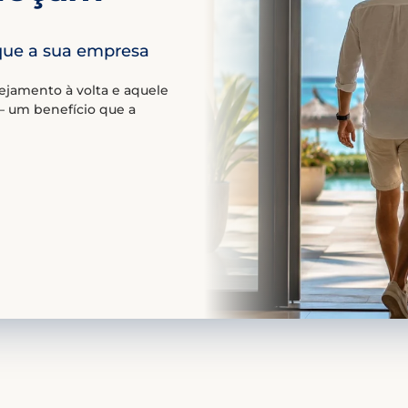
que a sua empresa
nejamento à volta e aquele
— um benefício que a