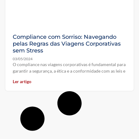
Compliance com Sorriso: Navegando
pelas Regras das Viagens Corporativas
sem Stress
03/05/2024
O compliance nas viagens corporativas é fundamental para
garantir a segurança, a ética e a conformidade com as leis e
Ler artigo