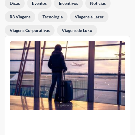
Dicas
Eventos
Incentivos
Notícias
R3 Viagens
Tecnologia
Viagens a Lazer
Viagens Corporativas
Viagens de Luxo