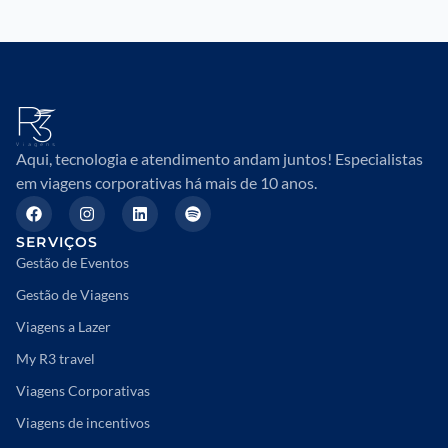
Aqui, tecnologia e atendimento andam juntos! Especialistas
em viagens corporativas há mais de 10 anos.
SERVIÇOS
Gestão de Eventos
Gestão de Viagens
Viagens a Lazer
My R3 travel
Viagens Corporativas
Viagens de incentivos