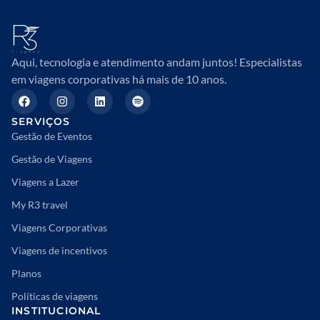
Aqui, tecnologia e atendimento andam juntos! Especialistas
em viagens corporativas há mais de 10 anos.
SERVIÇOS
Gestão de Eventos
Gestão de Viagens
Viagens a Lazer
My R3 travel
Viagens Corporativas
Viagens de incentivos
Planos
Políticas de viagens
INSTITUCIONAL