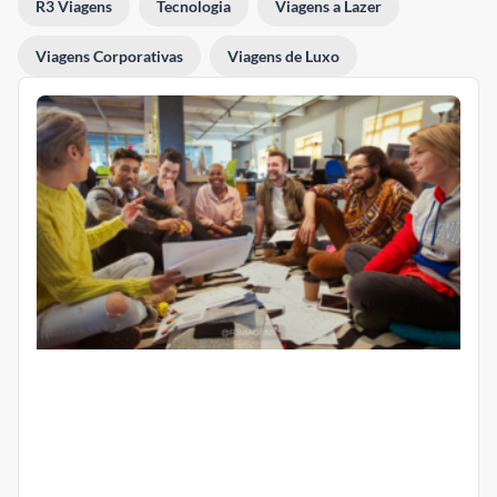
R3 Viagens
Tecnologia
Viagens a Lazer
Viagens Corporativas
Viagens de Luxo