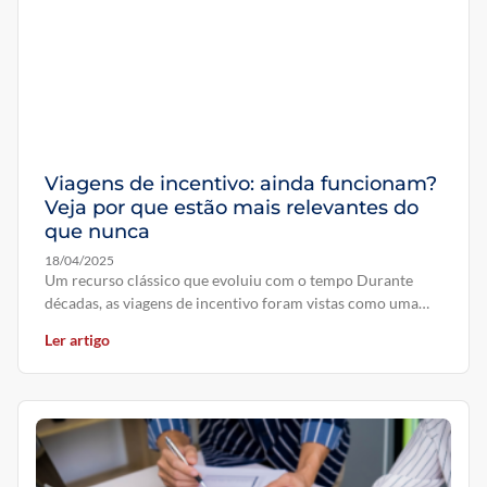
Viagens de incentivo: ainda funcionam?
Veja por que estão mais relevantes do
que nunca
18/04/2025
Um recurso clássico que evoluiu com o tempo Durante
décadas, as viagens de incentivo foram vistas como uma
“premiação de
Ler artigo