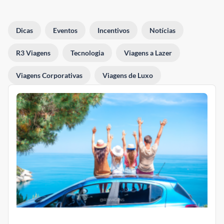
Dicas
Eventos
Incentivos
Notícias
R3 Viagens
Tecnologia
Viagens a Lazer
Viagens Corporativas
Viagens de Luxo