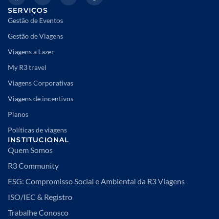
SERVIÇOS
Gestão de Eventos
Gestão de Viagens
Viagens a Lazer
My R3 travel
Viagens Corporativas
Viagens de incentivos
Planos
Políticas de viagens
INSTITUCIONAL
Quem Somos
R3 Community
ESG: Compromisso Social e Ambiental da R3 Viagens
ISO/IEC & Registro
Trabalhe Conosco