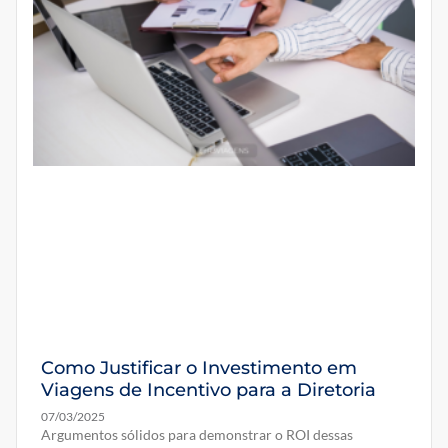
Como Justificar o Investimento em
Viagens de Incentivo para a Diretoria
07/03/2025
Argumentos sólidos para demonstrar o ROI dessas