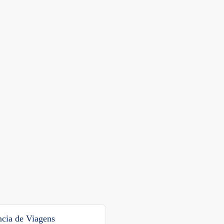
cia de Viagens