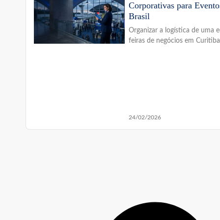
Corporativas para Evento
Brasil
Organizar a logística de uma 
feiras de negócios em Curitib
24/02/2026