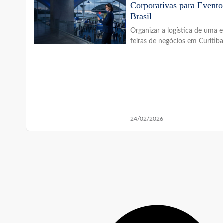
Corporativas para Evento
Brasil
Organizar a logística de uma 
feiras de negócios em Curitib
24/02/2026