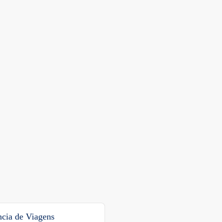
cia de Viagens