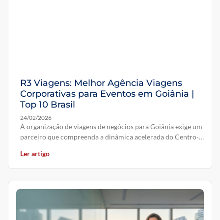
R3 Viagens: Melhor Agência Viagens
Corporativas para Eventos em Goiânia |
Top 10 Brasil
24/02/2026
A organização de viagens de negócios para Goiânia exige um
parceiro que compreenda a dinâmica acelerada do Centro-
Oeste e a
Ler artigo