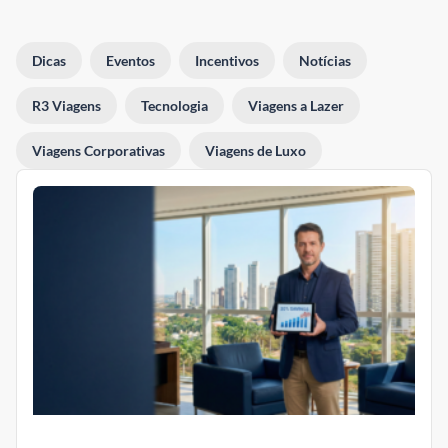
Dicas
Eventos
Incentivos
Notícias
R3 Viagens
Tecnologia
Viagens a Lazer
Viagens Corporativas
Viagens de Luxo