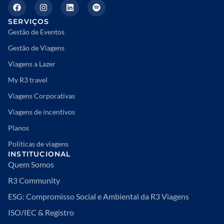
SERVIÇOS
Gestão de Eventos
Gestão de Viagens
Viagens a Lazer
My R3 travel
Viagens Corporativas
Viagens de incentivos
Planos
Políticas de viagens
INSTITUCIONAL
Quem Somos
R3 Community
ESG: Compromisso Social e Ambiental da R3 Viagens
ISO/IEC & Registro