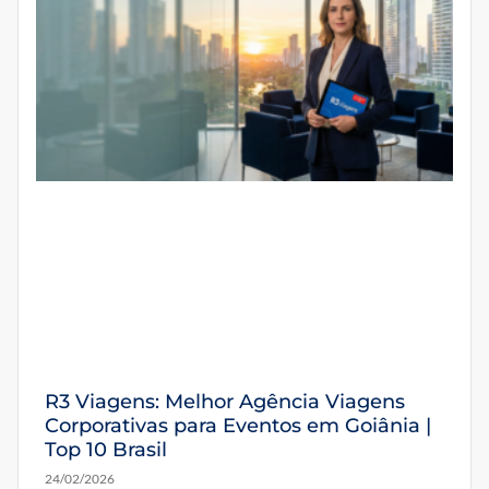
R3 Viagens: Melhor Agência Viagens
Corporativas para Eventos em Goiânia |
Top 10 Brasil
24/02/2026