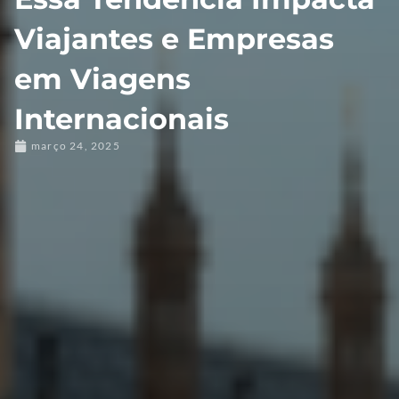
Viajantes e Empresas
em Viagens
Internacionais
março 24, 2025