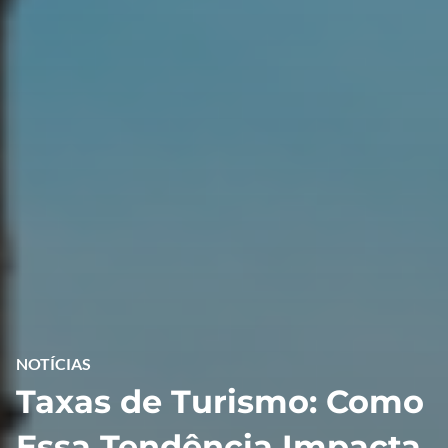
NOTÍCIAS
Taxas de Turismo: Como
Essa Tendência Impacta