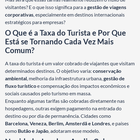
visitantes? E o que isso significa para a
gestão de viagens
corporativas
, especialmente em destinos internacionais
estratégicos para empresas?
O Que é a Taxa do Turista e Por Que
Está se Tornando Cada Vez Mais
Comum?
A taxa do turista é um valor cobrado de viajantes que visitam
determinados destinos. O objetivo varia:
conservação
ambiental
, melhoria da infraestrutura urbana,
gestão de
fluxo turístico
e compensação dos impactos econômicos e
sociais causados pelo turismo em massa.
Enquanto algumas tarifas são cobradas diretamente nas
hospedagens, outras exigem pagamento na entrada do
destino ou por dia de permanência. Cidades como
Barcelona, Veneza, Berlim, Amsterdã e Londres
, e países
como
Butão e Japão
, adotaram esse modelo.