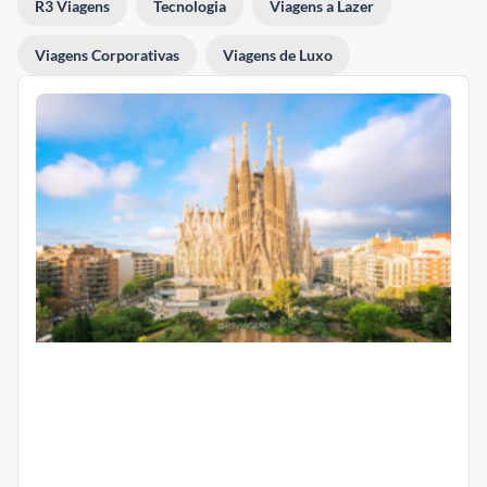
R3 Viagens
Tecnologia
Viagens a Lazer
Viagens Corporativas
Viagens de Luxo