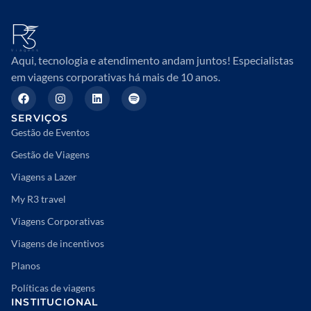
Aqui, tecnologia e atendimento andam juntos! Especialistas
em viagens corporativas há mais de 10 anos.
SERVIÇOS
Gestão de Eventos
Gestão de Viagens
Viagens a Lazer
My R3 travel
Viagens Corporativas
Viagens de incentivos
Planos
Políticas de viagens
INSTITUCIONAL