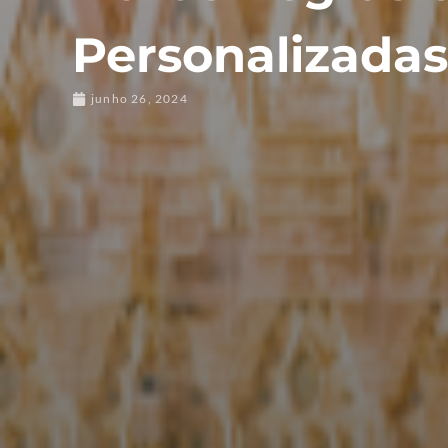
Personalizadas
junho 26, 2024