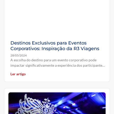
Destinos Exclusivos para Eventos
Corporativos: Inspiração da R3 Viagens
28/05/2024
A escolha do destino para um evento corporativo pode
impactar significativamente a experiência dos participantes
e o sucesso do evento
Ler artigo