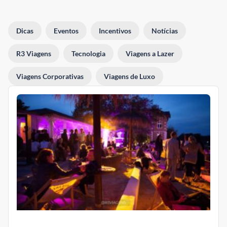
Dicas
Eventos
Incentivos
Notícias
R3 Viagens
Tecnologia
Viagens a Lazer
Viagens Corporativas
Viagens de Luxo