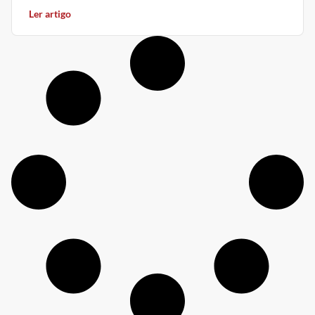
Ler artigo