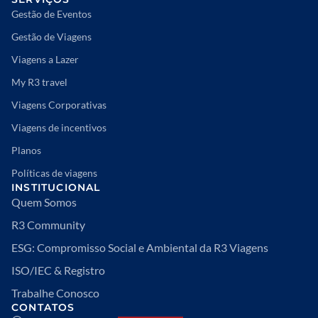
Gestão de Eventos
Gestão de Viagens
Viagens a Lazer
My R3 travel
Viagens Corporativas
Viagens de incentivos
Planos
Políticas de viagens
INSTITUCIONAL
Quem Somos
R3 Community
ESG: Compromisso Social e Ambiental da R3 Viagens
ISO/IEC & Registro
Trabalhe Conosco
CONTATOS