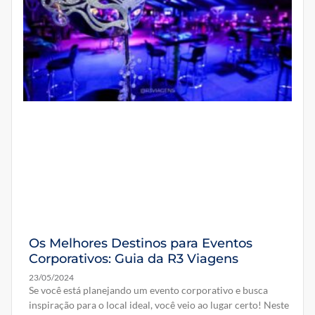
Os Melhores Destinos para Eventos
Corporativos: Guia da R3 Viagens
23/05/2024
Se você está planejando um evento corporativo e busca
inspiração para o local ideal, você veio ao lugar certo! Neste