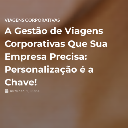
VIAGENS CORPORATIVAS
A Gestão de Viagens
Corporativas Que Sua
Empresa Precisa:
Personalização é a
Chave!
outubro 1, 2024