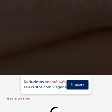
Reduzimos
em até 40%
Eu quero
seu custos com viagens
NESTE ARTIGO