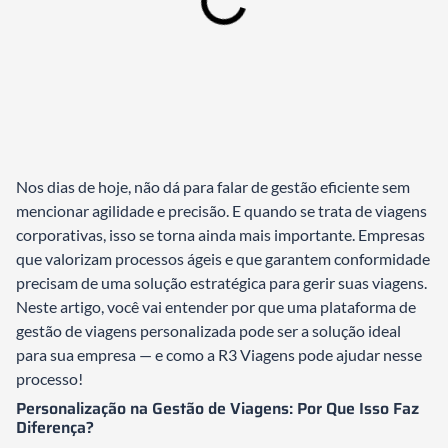
Nos dias de hoje, não dá para falar de gestão eficiente sem
mencionar agilidade e precisão. E quando se trata de viagens
corporativas, isso se torna ainda mais importante. Empresas
que valorizam processos ágeis e que garantem conformidade
precisam de uma solução estratégica para gerir suas viagens.
Neste artigo, você vai entender por que uma plataforma de
gestão de viagens personalizada pode ser a solução ideal
para sua empresa — e como a R3 Viagens pode ajudar nesse
processo!
Personalização na Gestão de Viagens: Por Que Isso Faz
Diferença?