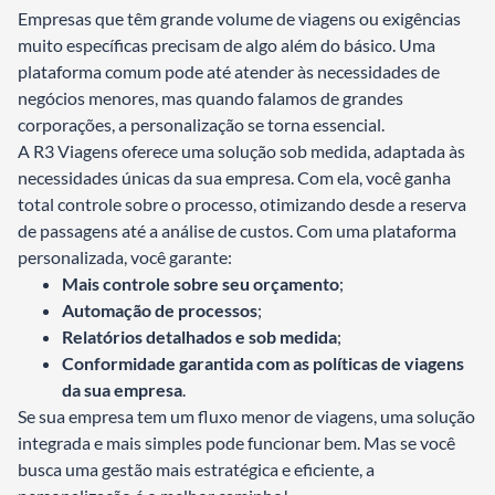
Empresas que têm grande volume de viagens ou exigências
muito específicas precisam de algo além do básico. Uma
plataforma comum pode até atender às necessidades de
negócios menores, mas quando falamos de grandes
corporações, a personalização se torna essencial.
A R3 Viagens oferece uma solução sob medida, adaptada às
necessidades únicas da sua empresa. Com ela, você ganha
total controle sobre o processo, otimizando desde a reserva
de passagens até a análise de custos. Com uma plataforma
personalizada, você garante:
Mais controle sobre seu orçamento
;
Automação de processos
;
Relatórios detalhados e sob medida
;
Conformidade garantida com as políticas de viagens
da sua empresa
.
Se sua empresa tem um fluxo menor de viagens, uma solução
integrada e mais simples pode funcionar bem. Mas se você
busca uma gestão mais estratégica e eficiente, a