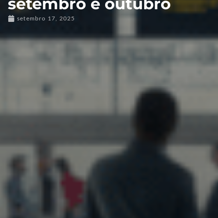
setembro e outubro
setembro 17, 2025