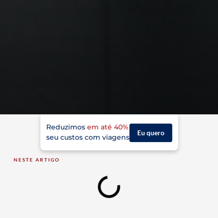
Reduzimos
em até 40%
Eu quero
seu custos com viagens
NESTE ARTIGO