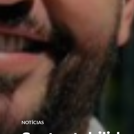
NOTÍCIAS