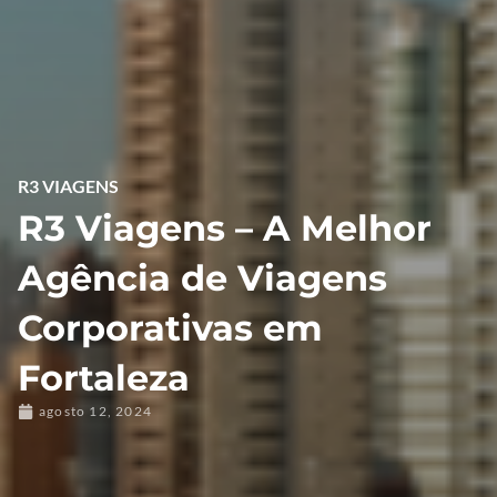
R3 VIAGENS
R3 Viagens – A Melhor
Agência de Viagens
Corporativas em
Fortaleza
agosto 12, 2024