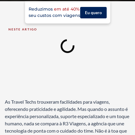
Reduzimos
em até 40%
Eu quero
seu custos com viagens
NESTE ARTIGO
As Travel Techs trouxeram facilidades para viagens,
oferecendo praticidade e agilidade. Mas quando o assunto é
experiência personalizada, suporte especializado e um toque
humano, nada se compara à R3 Viagens, a agência que une
tecnologia de ponta com o cuidado do time. Não é à toa que