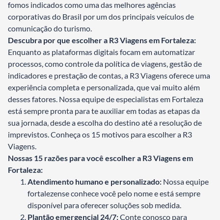
fomos indicados como uma das melhores agências
corporativas do Brasil por um dos principais veículos de
comunicação do turismo.
Descubra por que escolher a R3 Viagens em Fortaleza:
Enquanto as plataformas digitais focam em automatizar
processos, como controle da política de viagens, gestão de
indicadores e prestação de contas, a R3 Viagens oferece uma
experiência completa e personalizada, que vai muito além
desses fatores. Nossa equipe de especialistas em Fortaleza
está sempre pronta para te auxiliar em todas as etapas da
sua jornada, desde a escolha do destino até a resolução de
imprevistos. Conheça os 15 motivos para escolher a R3
Viagens.
Nossas 15 razões para você escolher a R3 Viagens em
Fortaleza:
Atendimento humano e personalizado:
Nossa equipe
fortalezense conhece você pelo nome e está sempre
disponível para oferecer soluções sob medida.
Plantão emergencial 24/7:
Conte conosco para