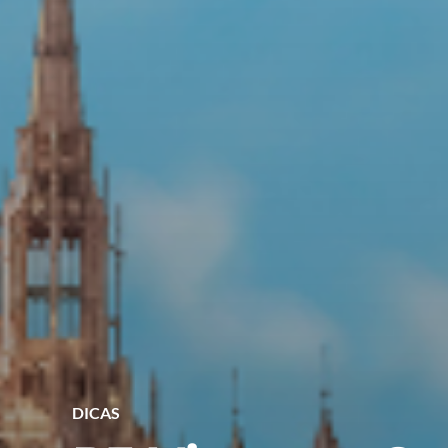
DICAS