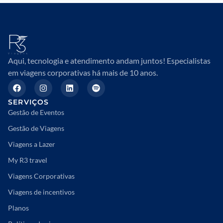
Aqui, tecnologia e atendimento andam juntos! Especialistas
em viagens corporativas há mais de 10 anos.
SERVIÇOS
Gestão de Eventos
Gestão de Viagens
Viagens a Lazer
My R3 travel
Viagens Corporativas
Viagens de incentivos
Planos