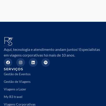
Aqui, tecnologia e atendimento andam juntos! Especialistas
em viagens corporativas há mais de 10 anos.
SERVIÇOS
Gestão de Eventos
Gestão de Viagens
Viagens a Lazer
My R3 travel
Viagens Corporativas