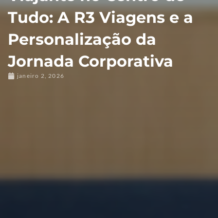
Tudo: A R3 Viagens e a
Personalização da
Jornada Corporativa
janeiro 2, 2026