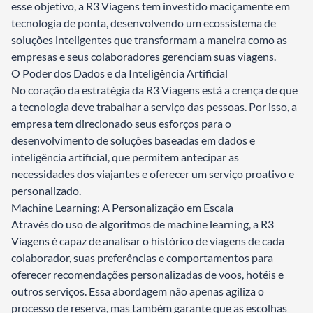
esse objetivo, a R3 Viagens tem investido maciçamente em
tecnologia de ponta, desenvolvendo um ecossistema de
soluções inteligentes que transformam a maneira como as
empresas e seus colaboradores gerenciam suas viagens.
O Poder dos Dados e da Inteligência Artificial
No coração da estratégia da R3 Viagens está a crença de que
a tecnologia deve trabalhar a serviço das pessoas. Por isso, a
empresa tem direcionado seus esforços para o
desenvolvimento de soluções baseadas em dados e
inteligência artificial, que permitem antecipar as
necessidades dos viajantes e oferecer um serviço proativo e
personalizado.
Machine Learning: A Personalização em Escala
Através do uso de algoritmos de machine learning, a R3
Viagens é capaz de analisar o histórico de viagens de cada
colaborador, suas preferências e comportamentos para
oferecer recomendações personalizadas de voos, hotéis e
outros serviços. Essa abordagem não apenas agiliza o
processo de reserva, mas também garante que as escolhas