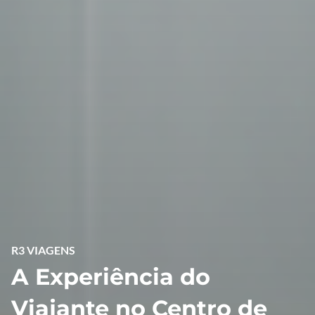
R3 VIAGENS
A Experiência do
Viajante no Centro de