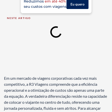
Reduzimos
em até 40%
Eu quero
seu custos com viagens
NESTE ARTIGO
Em um mercado de viagens corporativas cada vez mais
competitivo, a R3 Viagens compreende que a eficiência
operacional e a otimização de custos são apenas uma parte
da equação. A verdadeira diferenciação reside na capacidade
de colocar o viajante no centro de tudo, oferecendo uma
jornada personalizada, fluida e sem atritos. Para alcançar