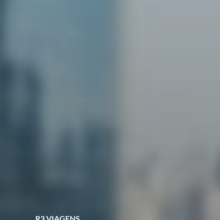
R3 VIAGENS